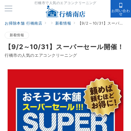
行橋市で人気のエアコンクリーニング
お問い合わ
せ
お掃除本舗 行橋南店
新着情報
【9/2～10/31】スーパーセール開催！
新着情報
【9/2～10/31】スーパーセール開催！
行橋市の人気のエアコンクリーニング