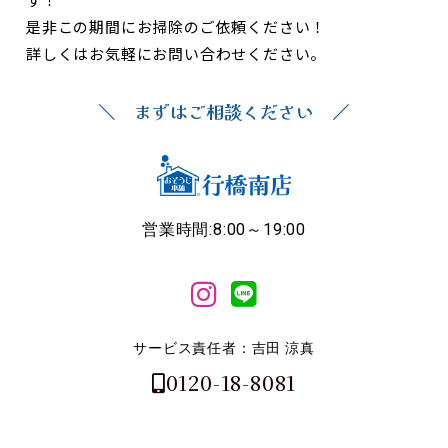
是非この期間にお掃除のご依頼ください！
詳しくはお気軽にお問い合わせください。
＼ まずはご相談ください ／
営業時間:8:00～19:00
サービス責任者：吉田 涼真
0120-18-8081