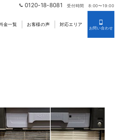
0120-18-8081
受付時間 8:00〜19:00
料金一覧
お客様の声
対応エリア
お問い合わせ