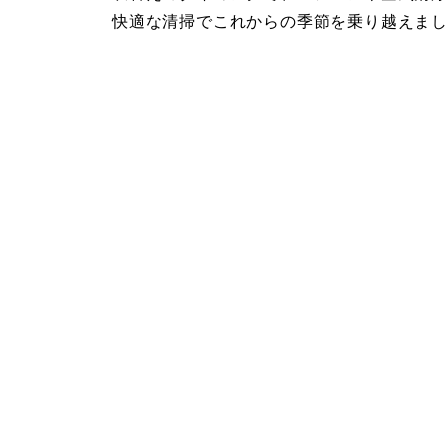
快適な清掃でこれからの季節を乗り越えま