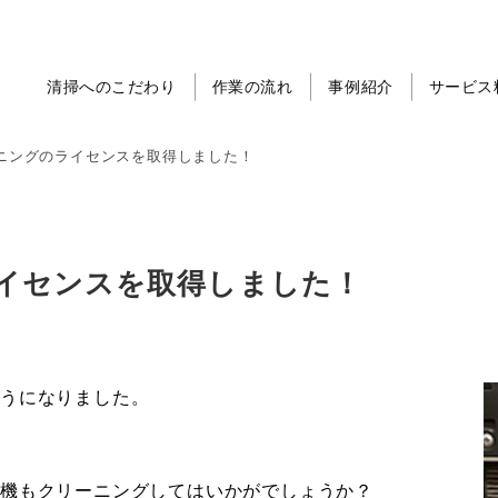
清掃へのこだわり
作業の流れ
事例紹介
サービス
ニングのライセンスを取得しました！
イセンスを取得しました！
ようになりました。
機もクリーニングしてはいかがでしょうか？