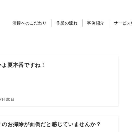
清掃へのこだわり
作業の流れ
事例紹介
サービス
いよ夏本番ですね！
7月30日
りのお掃除が面倒だと感じていませんか？