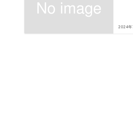
2024年