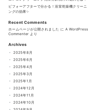
ビフォーアフターで分かる！浴室乾燥機クリーニ
ングの効果✨
Recent Comments
ホームページが公開されました
に
A WordPress
Commenter
より
Archives
2025年8月
2025年6月
2025年4月
2025年3月
2025年1月
2024年12月
2024年11月
2024年10月
2024年9月