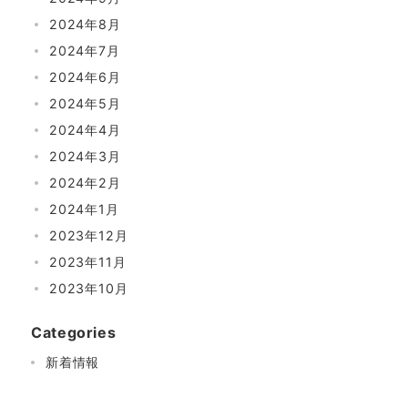
2024年8月
2024年7月
2024年6月
2024年5月
2024年4月
2024年3月
2024年2月
2024年1月
2023年12月
2023年11月
2023年10月
Categories
新着情報