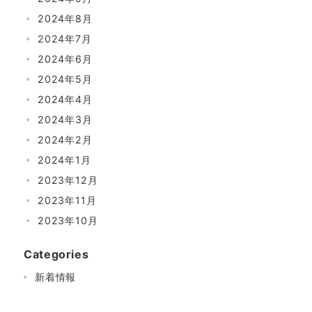
2024年8月
2024年7月
2024年6月
2024年5月
2024年4月
2024年3月
2024年2月
2024年1月
2023年12月
2023年11月
2023年10月
Categories
新着情報