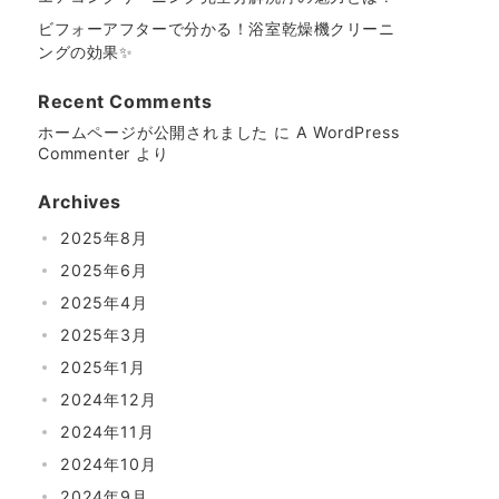
ビフォーアフターで分かる！浴室乾燥機クリーニ
ングの効果✨
Recent Comments
ホームページが公開されました
に
A WordPress
Commenter
より
Archives
2025年8月
2025年6月
2025年4月
2025年3月
2025年1月
2024年12月
2024年11月
2024年10月
2024年9月